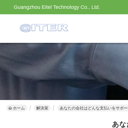
Guangzhou Eitel Technology Co., Ltd.
ホーム
解決策
あなたの会社はどんな支払いをサポー
あな