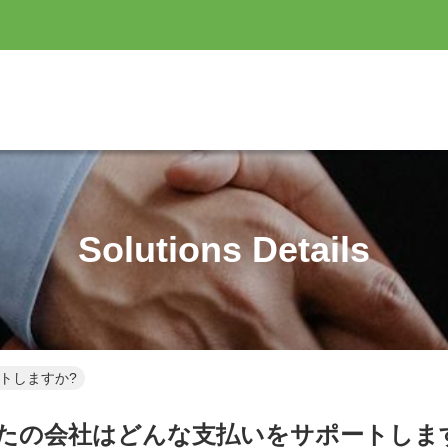
Solutions Details
トしますか?
たの会社はどんな支払いをサポートしま