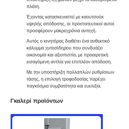
πλάτη.
Έχοντας κατασκευαστεί με καουτσούκ
υψηλής απόδοσης, οι προστατευτικοί αυτοί
προσφέρουν μακροχρόνια αντοχή.
Αυτός ο κινητήρας διαθέτει ένα ανθεκτικό
κάλυμμα χυτοσίδηρου που συνδυάζει
οικονομία και αξιοπιστία, με προαιρετική
εισαγόμενη αντλία για επιπλέον απόδοση.
Με την υποστήριξη πολλαπλών ρυθμίσεων
τάσης, η επιλογή τροφοδοσίας παρέχει
παγκόσμια συμβατότητα και ευελιξία.
Γκαλερί προϊόντων