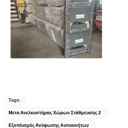
Tags:
Μετα Ανελκυστήρας Χώρων Στάθμευσης 2
Εξοπλισμός Ανύψωσης Αυτοκινήτων