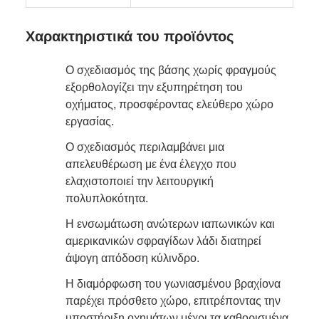
Χαρακτηριστικά του προϊόντος
Ο σχεδιασμός της βάσης χωρίς φραγμούς
εξορθολογίζει την εξυπηρέτηση του
οχήματος, προσφέροντας ελεύθερο χώρο
εργασίας.
Ο σχεδιασμός περιλαμβάνει μια
απελευθέρωση με ένα έλεγχο που
ελαχιστοποιεί την λειτουργική
πολυπλοκότητα.
Η ενσωμάτωση ανώτερων ιαπωνικών και
αμερικανικών σφραγίδων λάδι διατηρεί
άψογη απόδοση κύλινδρο.
Η διαμόρφωση του γωνιασμένου βραχίονα
παρέχει πρόσθετο χώρο, επιτρέποντας την
υποστήριξη οχημάτων μέχρι τα καθορισμένα