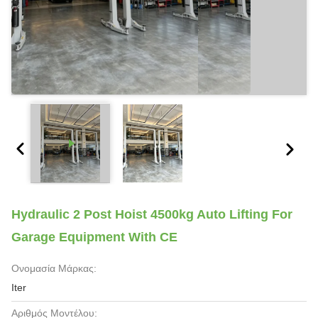
Hydraulic 2 Post Hoist 4500kg Auto Lifting For
Garage Equipment With CE
Ονομασία Μάρκας:
Iter
Αριθμός Μοντέλου: