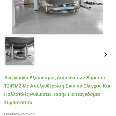
Ανυψωτικό Εξοπλισμός Αυτοκινήτων Superior
T245MZ Με Απελευθέρωση Ενιαίου Ελέγχου Και
Πολλαπλές Ρυθμίσεις Τάσης Για Παγκόσμια
Συμβατότητα
Ονομασία Μάρκας: