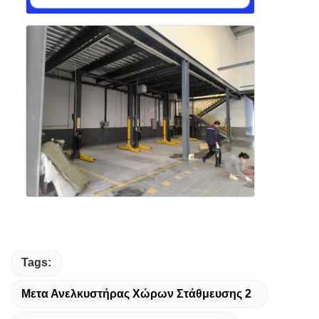
Tags:
Μετα Ανελκυστήρας Χώρων Στάθμευσης 2