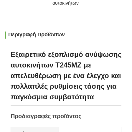
αυτοκινήτων
Περιγραφή Προϊόντων
Εξαιρετικό εξοπλισμό ανύψωσης
αυτοκινήτων T245MZ με
απελευθέρωση με ένα έλεγχο και
πολλαπλές ρυθμίσεις τάσης για
παγκόσμια συμβατότητα
Προδιαγραφές προϊόντος