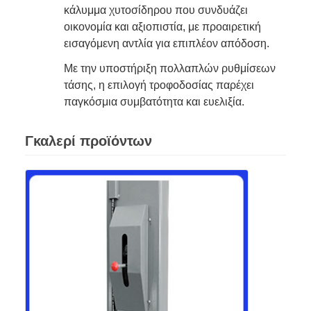
κάλυμμα χυτοσίδηρου που συνδυάζει
οικονομία και αξιοπιστία, με προαιρετική
εισαγόμενη αντλία για επιπλέον απόδοση.
Με την υποστήριξη πολλαπλών ρυθμίσεων
τάσης, η επιλογή τροφοδοσίας παρέχει
παγκόσμια συμβατότητα και ευελιξία.
Γκαλερί προϊόντων