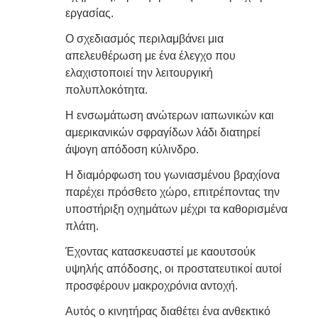
εργασίας.
Ο σχεδιασμός περιλαμβάνει μια
απελευθέρωση με ένα έλεγχο που
ελαχιστοποιεί την λειτουργική
πολυπλοκότητα.
Η ενσωμάτωση ανώτερων ιαπωνικών και
αμερικανικών σφραγίδων λάδι διατηρεί
άψογη απόδοση κύλινδρο.
Η διαμόρφωση του γωνιασμένου βραχίονα
παρέχει πρόσθετο χώρο, επιτρέποντας την
υποστήριξη οχημάτων μέχρι τα καθορισμένα
πλάτη.
Έχοντας κατασκευαστεί με καουτσούκ
υψηλής απόδοσης, οι προστατευτικοί αυτοί
προσφέρουν μακροχρόνια αντοχή.
Αυτός ο κινητήρας διαθέτει ένα ανθεκτικό