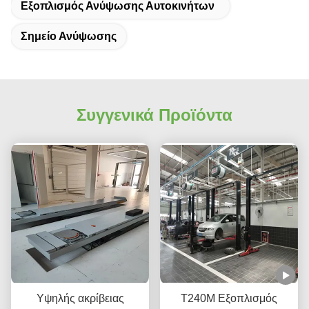
Εξοπλισμός Ανύψωσης Αυτοκινήτων
Σημείο Ανύψωσης
Συγγενικά Προϊόντα
Υψηλής ακρίβειας
Τ240Μ Εξοπλισμός