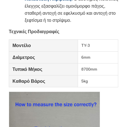
έλεγχος εξασφαλίζει ομοιόμορφο πάχος,
σταθερή αντοχή σε εφελκυσμό και αντοχή στο
ξεφτίσμα ή το στρίψιμο.
Τεχνικές Προδιαγραφές
Μοντέλο
TY-3
Διάμετρος
6mm
Τυπικό Μήκος
8700mm
Καθαρό Βάρος
5kg