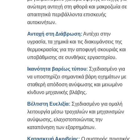
ανώτερη αντοχή στη φθορά και μακροζωία σε
απαιτητικά περιβάλλοντα επισκευής
αυτοκινήτων.
Αντοχή στη Διάβρωση:
Αντέχει στην
υγρασία, τα χημικά και τις διακυμάνσεις της
θερμοκρασίας για την αποφυγή σκουριάς και
υποβάθμισης σε συνθήκες εργαστηρίου.
Ικανότητα βαρέως τύπου:
Σχεδιασμένο για
να υποστηρίζει σημαντικά βάρη οχημάτων με
σταθερή απόδοση ανύψωσης και μειωμένο
κίνδυνο μηχανικής βλάβης.
Βέλτιστη Ευελιξία:
Σχεδιασμένο για ομαλή
λειτουργία μέσω τροχαλιών και μηχανισμών
ανύψωσης, ελαχιστοποιώντας την
καταπόνηση των εξαρτημάτων.
Κατασκευή Ακριβείας:
Ο αυστηρός ποιοτικός