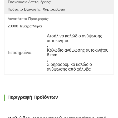
Συσκευασία Λεπτομέρειες:
Πρότυπο Εξαγωγής, Χαρτοκιβώτιο
Δυνατότητα Προσφοράς:
20000 Τεμάχια/μήνα
Ατσάλινο καλώδιο ανύψωσης 
αυτοκινήτου
, 
Καλώδιο ανύψωσης αυτοκινήτου 
Επισημαίνω:
6 mm
, 
Σιδηροδρομικό καλώδιο 
ανύψωσης από χάλυβα
Περιγραφή Προϊόντων