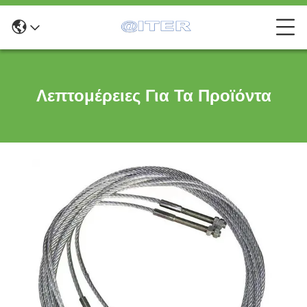
Λεπτομέρειες Για Τα Προϊόντα