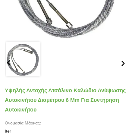
Υψηλής Αντοχής Ατσάλινο Καλώδιο Ανύψωσης
Αυτοκινήτου Διαμέτρου 6 Mm Για Συντήρηση
Αυτοκινήτου
Ονομασία Μάρκας:
Iter