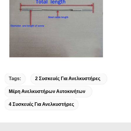
Tags:
2 Συσκευές Για Ανελκυστήρες
Μέρη Ανελκυστήρων Αυτοκινήτων
4 Συσκευές Για Ανελκυστήρες