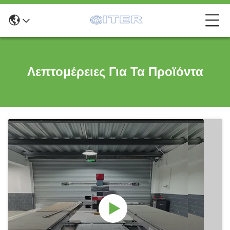
Λεπτομέρειες Για Τα Προϊόντα