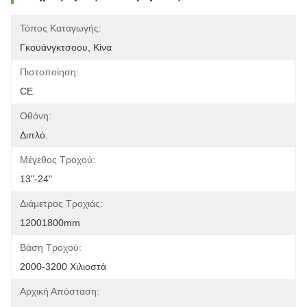
Τόπος Καταγωγής:
Γκουάνγκτσοου, Κίνα
Πιστοποίηση:
CE
Οθόνη:
Διπλό.
Μέγεθος Τροχού:
13"-24"
Διάμετρος Τροχιάς:
12001800mm
Βάση Τροχού:
2000-3200 Χιλιοστά
Αρχική Απόσταση: