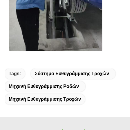
Tags:
Σύστημα Ευθυγράμμισης Τροχών
Μηχανή Ευθυγράμμισης Ροδών
Μηχανή Ευθυγράμμισης Τροχών