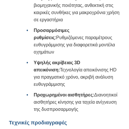
βιομηχανικής ποιότητας, ανθεκτική στις
καιρικές συνθήκες για μακροχρόνια χρήση
σε εργαστήρια
Προσαρμόσιμες
ρυθμίσεις:
Ρυθμιζόμενες παραμέτρους
ευθυγράμμισης για διαφορετικά μοντέλα
οχημάτων
Υψηλής ακρίβειας 3D
απεικόνιση:
Τεχνολογία απεικόνισης HD
για πραγματικό χρόνο, ακριβή ανάλυση
ευθυγράμμισης
Προχωρημένοι αισθητήρες:
Διανοητικοί
αισθητήρες κίνησης για ταχεία ανίχνευση
της δυσπροσαρμογής
Τεχνικές προδιαγραφές