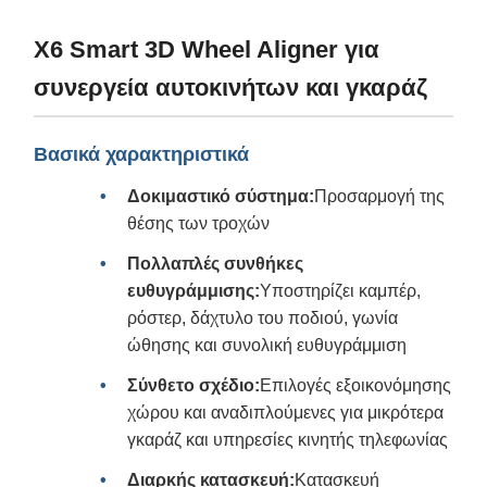
X6 Smart 3D Wheel Aligner για
συνεργεία αυτοκινήτων και γκαράζ
Βασικά χαρακτηριστικά
Δοκιμαστικό σύστημα:
Προσαρμογή της
θέσης των τροχών
Πολλαπλές συνθήκες
ευθυγράμμισης:
Υποστηρίζει καμπέρ,
ρόστερ, δάχτυλο του ποδιού, γωνία
ώθησης και συνολική ευθυγράμμιση
Σύνθετο σχέδιο:
Επιλογές εξοικονόμησης
χώρου και αναδιπλούμενες για μικρότερα
γκαράζ και υπηρεσίες κινητής τηλεφωνίας
Διαρκής κατασκευή:
Κατασκευή