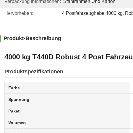
Verpackung Informationen:
Stahlrahmen Und Karton
Hervorheben:
4 Postfahrzeughebe 4000 kg
, 
Rob
Produkt-Beschreibung
4000 kg T440D Robust 4 Post Fahrzeu
Produktspezifikationen
Farbe
Spannung
Paket
Volumen