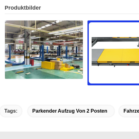
Produktbilder
Tags:
Parkender Aufzug Von 2 Posten
Fahrz