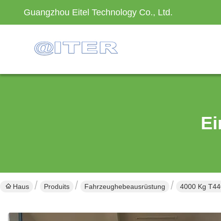
Guangzhou Eitel Technology Co., Ltd.
Ei
Haus
Produits
Fahrzeughebeausrüstung
4000 Kg T44