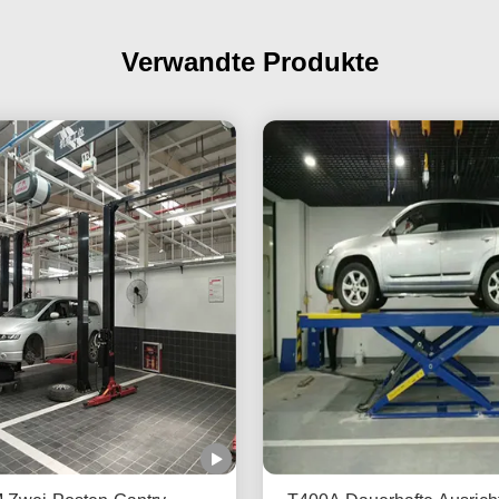
Verwandte Produkte