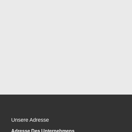
Unsere Adresse
Adresse Des Unternehmens