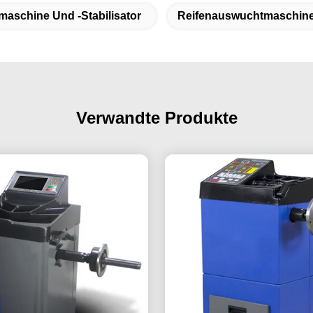
maschine Und -stabilisator
Reifenauswuchtmaschin
Verwandte Produkte