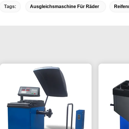
Tags:
Ausgleichsmaschine Für Räder
Reifen