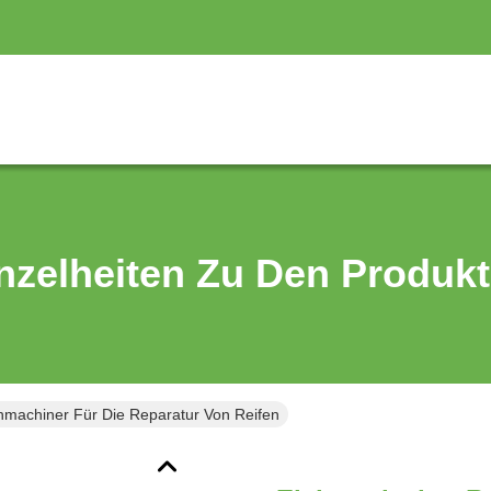
nzelheiten Zu Den Produk
chmachiner Für Die Reparatur Von Reifen