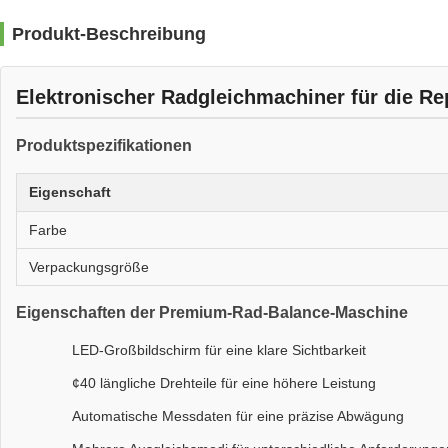
Produkt-Beschreibung
Elektronischer Radgleichmachiner für die Re
Produktspezifikationen
Eigenschaft
Farbe
Verpackungsgröße
Eigenschaften der Premium-Rad-Balance-Maschine
LED-Großbildschirm für eine klare Sichtbarkeit
¢40 längliche Drehteile für eine höhere Leistung
Automatische Messdaten für eine präzise Abwägung