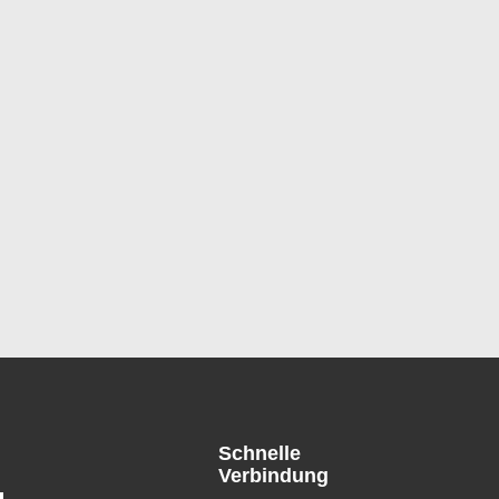
Schnelle
Verbindung