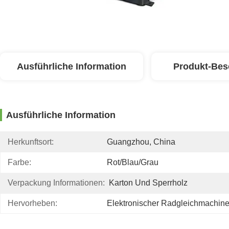
Ausführliche Information
Produkt-Bes
Ausführliche Information
Herkunftsort:
Guangzhou, China
Farbe:
Rot/Blau/Grau
Verpackung Informationen:
Karton Und Sperrholz
Hervorheben:
Elektronischer Radgleichmachine