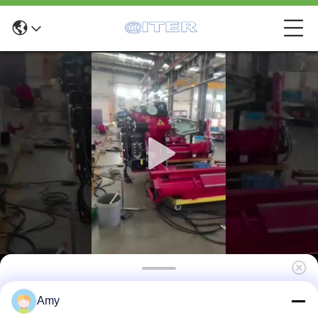
ট্রাক এবং বাস ইলেকট্রিক টায়ার চেঞ্জার সঙ্গে রিম ব্যাসার্ধ 14-26
Amy
ইঞ্চি