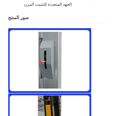
الجهد المتعددة للتثبيت المرن
صور المنتج