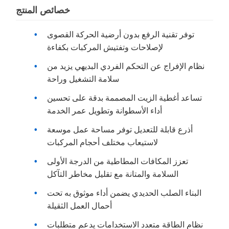
خصائص المنتج
توفر تقنية الرفع بدون أرضية الحركة القصوى
لإصلاحات وتفتيش المركبات بكفاءة
نظام الإفراج عن التحكم الفردي البديهي يزيد من
سلامة التشغيل وراحة
تساعد أغطية الزيت المصممة بدقة على تحسين
أداء الأسطوانة وتطويل عمر الخدمة
أذرع قابلة للتعديل توفر مساحة عمل موسعة
لاستيعاب مختلف أحجام المركبات
تعزز المكافات المطاطية من الدرجة الأولى
السلامة والمتانة مع تقليل مخاطر التآكل
البناء الصلب الحديدي يضمن أداء موثوق به تحت
أحمال العمل الثقيلة
نظام الطاقة متعدد الاستخدامات يدعم متطلبات