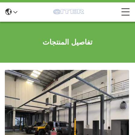
تفاصيل المنتجات