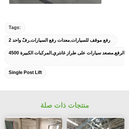
Tags:
2 رفع موقف للسيارات,معدات رفع السيارات,رفّ واحد
ام من الرفع,مصعد سيارات على طراز غانتري,المركبات الكبيرة
Single Post Lift
منتجات ذات صلة