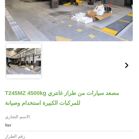
T245MZ 4500kg مصعد سيارات من طراز غانتري
للمركبات الكبيرة استخدام وصيانة
الاسم التجاري:
Iter
رقم الطراز: