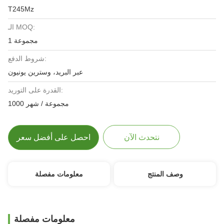
T245Mz
الـ MOQ:
1 مجموعة
شروط الدفع:
عبر البريد، وسترين يونيون
القدرة على التوريد:
1000 مجموعة / شهر
نتحدث الآن
احصل على أفضل سعر
وصف المنتج
معلومات مفصلة
معلومات مفصلة