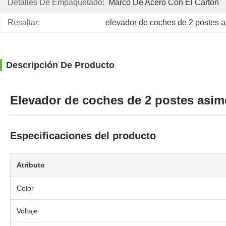
Detalles De Empaquetado:
Marco De Acero Con El Cartón
Resaltar:
elevador de coches de 2 postes a
Descripción De Producto
Elevador de coches de 2 postes asimé
Especificaciones del producto
Atributo
Color
Voltaje