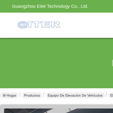
Guangzhou Eitel Technology Co., Ltd.
Hogar
Productos
Equipo De Elevación De Vehículos
E