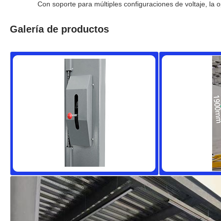
Con soporte para múltiples configuraciones de voltaje, la o
Galería de productos