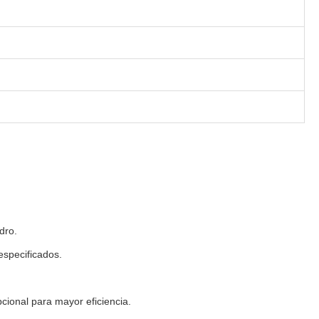
dro.
especificados.
cional para mayor eficiencia.