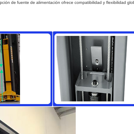
pción de fuente de alimentación ofrece compatibilidad y flexibilidad glo