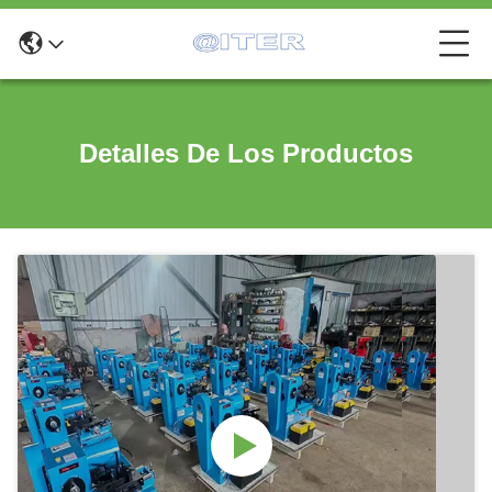
Detalles De Los Productos