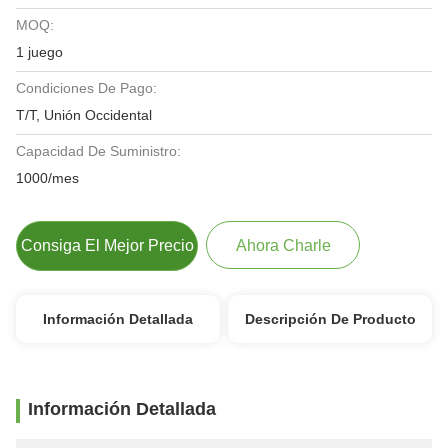
MOQ:
1 juego
Condiciones De Pago:
T/T, Unión Occidental
Capacidad De Suministro:
1000/mes
Consiga El Mejor Precio
Ahora Charle
Información Detallada
Descripción De Producto
Información Detallada