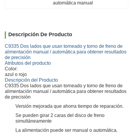
automática manual
Descripción De Producto
C9335 Dos lados que usan torneado y torno de freno de
alimentación manual / automática para obtener resultados
de precisión
Atributos del producto
Color:
azul o rojo
Descripción del Producto
C9335 Dos lados que usan torneado y torno de freno de
alimentación manual / automática para obtener resultados
de precisión
Versión mejorada que ahorra tiempo de reparación.
Se pueden girar 2 caras del disco de freno
simultáneamente
La alimentación puede ser manual o automática.