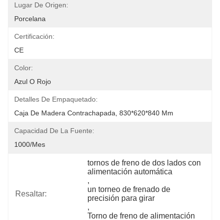
Lugar De Origen:
Porcelana
Certificación:
CE
Color:
Azul O Rojo
Detalles De Empaquetado:
Caja De Madera Contrachapada, 830*620*840 Mm
Capacidad De La Fuente:
1000/mes
tornos de freno de dos lados con 
alimentación automática
, 
un torneo de frenado de 
Resaltar:
precisión para girar
, 
Torno de freno de alimentación 