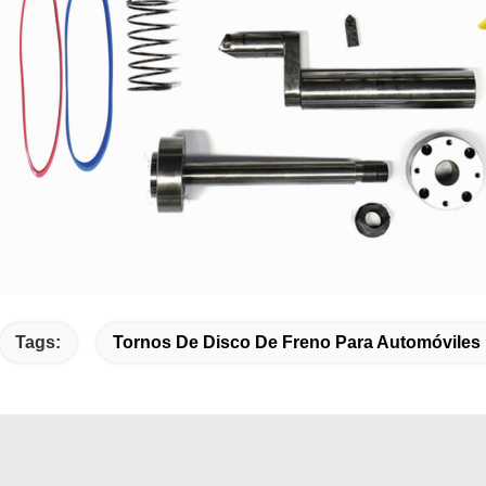
Tags:
Tornos De Disco De Freno Para Automóviles