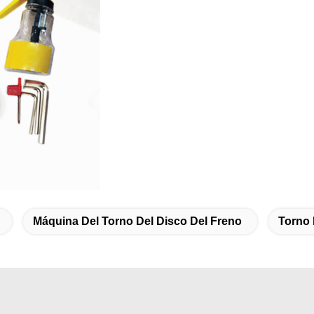
Máquina Del Torno Del Disco Del Freno
Torno 