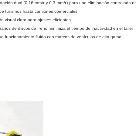
tación dual (0,16 mm/r y 0,3 mm/r) para una eliminación controlada de
e turismos hasta camiones comerciales.
ón visual clara para ajustes eficientes
años de discos de freno minimiza el tiempo de inactividad en el taller
n funcionamiento fluido con marcas de vehículos de alta gama