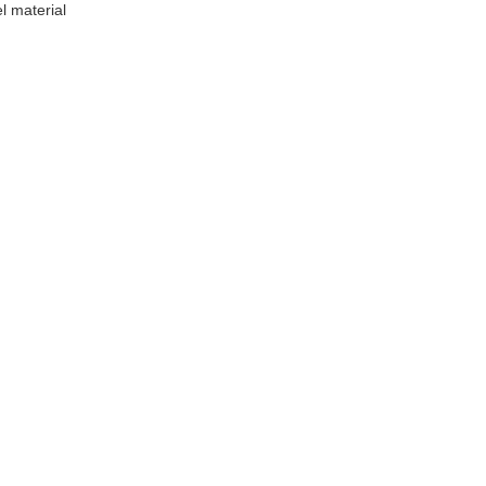
l material