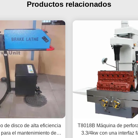
Productos relacionados
o de disco de alta eficiencia
T8018B Máquina de perfor
 para el mantenimiento del
3.3/4kw con una interfaz f