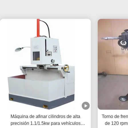
Máquina de afinar cilindros de alta
Torno de fren
precisión 1.1/1.5kw para vehículos
de 120 rpm