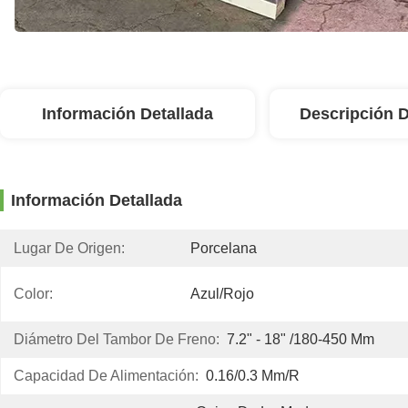
Información Detallada
Descripción 
Información Detallada
Lugar De Origen:
Porcelana
Color:
Azul/rojo
Diámetro Del Tambor De Freno:
7.2" - 18" /180-450 Mm
Capacidad De Alimentación:
0.16/0.3 Mm/r