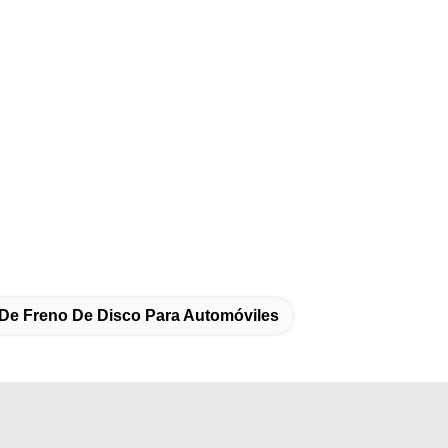
De Freno De Disco Para Automóviles