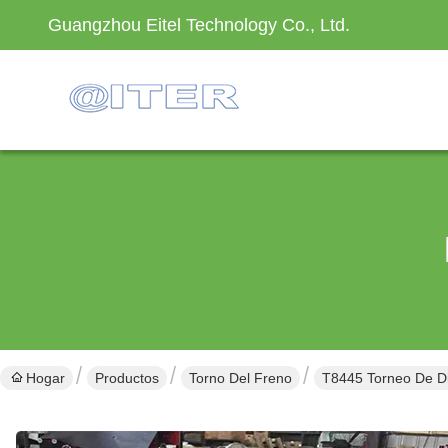
Guangzhou Eitel Technology Co., Ltd.
Hogar
Productos
Torno Del Freno
T8445 Torneo De Di