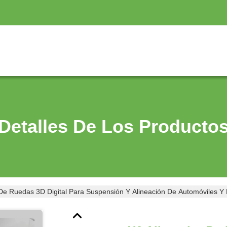
Detalles De Los Producto
De Ruedas 3D Digital Para Suspensión Y Alineación De Automóviles Y 