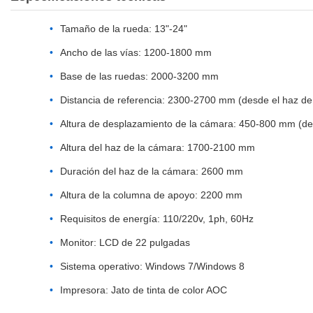
Tamaño de la rueda: 13"-24"
Ancho de las vías: 1200-1800 mm
Base de las ruedas: 2000-3200 mm
Distancia de referencia: 2300-2700 mm (desde el haz de 
Altura de desplazamiento de la cámara: 450-800 mm (desd
Altura del haz de la cámara: 1700-2100 mm
Duración del haz de la cámara: 2600 mm
Altura de la columna de apoyo: 2200 mm
Requisitos de energía: 110/220v, 1ph, 60Hz
Monitor: LCD de 22 pulgadas
Sistema operativo: Windows 7/Windows 8
Impresora: Jato de tinta de color AOC