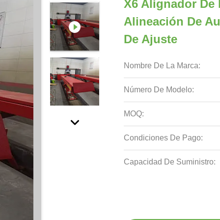
X6 Alignador De 
Alineación De Au
De Ajuste
Nombre De La Marca:
Número De Modelo:
MOQ:
Condiciones De Pago:
Capacidad De Suministro: