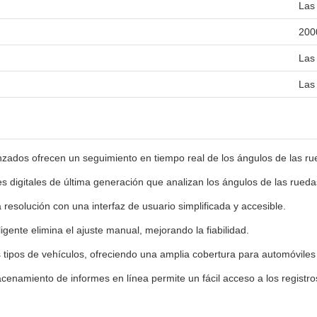
Las
200
Las
Las
zados ofrecen un seguimiento en tiempo real de los ángulos de las rue
 digitales de última generación que analizan los ángulos de las rueda
a resolución con una interfaz de usuario simplificada y accesible.
ligente elimina el ajuste manual, mejorando la fiabilidad.
 tipos de vehículos, ofreciendo una amplia cobertura para automóvile
cenamiento de informes en línea permite un fácil acceso a los registros