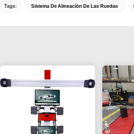
Tags:
Sistema De Alineación De Las Ruedas