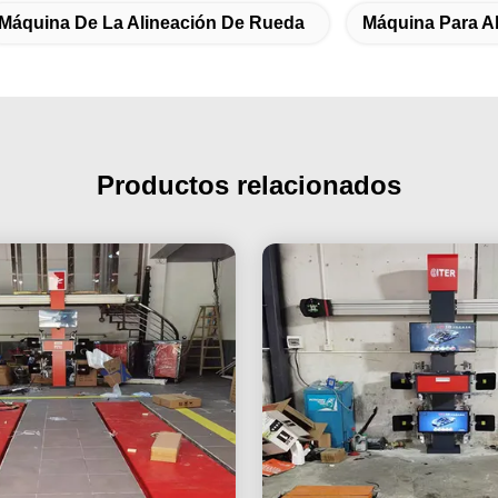
Máquina De La Alineación De Rueda
Máquina Para A
Productos relacionados