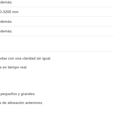
 demás:
0-3200 mm
 demás:
 demás:
das con una claridad sin igual.
s en tiempo real.
s pequeños y grandes.
 de alineación anteriores.