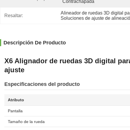
Contrachapada
Alineador de ruedas 3D digital p
Resaltar:
Soluciones de ajuste de alineaci
Descripción De Producto
X6 Alignador de ruedas 3D digital par
ajuste
Especificaciones del producto
Atributo
Pantalla
Tamaño de la rueda