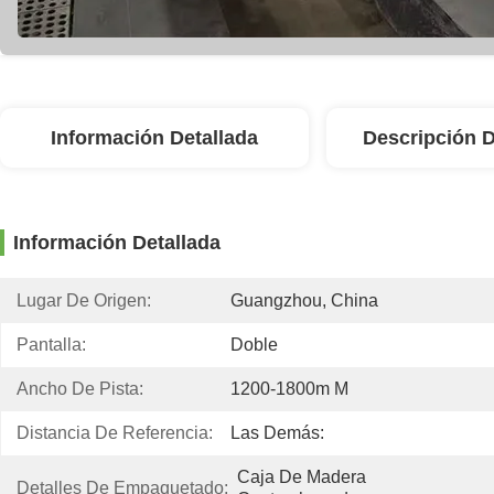
Información Detallada
Descripción 
Información Detallada
Lugar De Origen:
Guangzhou, China
Pantalla:
Doble
Ancho De Pista:
1200-1800m M
Distancia De Referencia:
Las Demás:
Caja De Madera 
Detalles De Empaquetado: