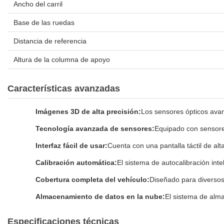
Ancho del carril
Base de las ruedas
Distancia de referencia
Altura de la columna de apoyo
Características avanzadas
Imágenes 3D de alta precisión:
Los sensores ópticos avan
Tecnología avanzada de sensores:
Equipado con sensores
Interfaz fácil de usar:
Cuenta con una pantalla táctil de alt
Calibración automática:
El sistema de autocalibración inte
Cobertura completa del vehículo:
Diseñado para diversos
Almacenamiento de datos en la nube:
El sistema de alma
Especificaciones técnicas