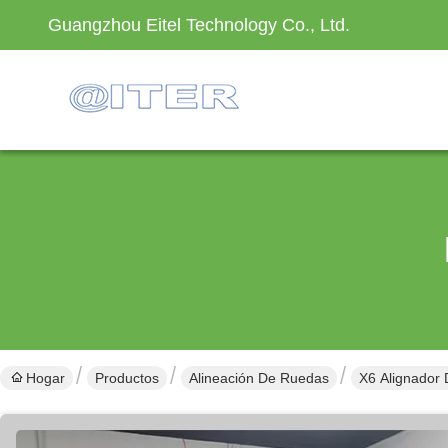
Guangzhou Eitel Technology Co., Ltd.
Hogar
Productos
Alineación De Ruedas
X6 Alignador 