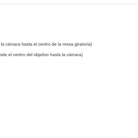
la cámara hasta el centro de la mesa giratoria)
e el centro del objetivo hasta la cámara)