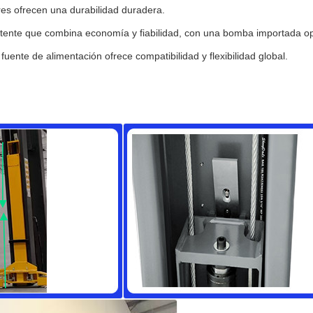
res ofrecen una durabilidad duradera.
istente que combina economía y fiabilidad, con una bomba importada op
fuente de alimentación ofrece compatibilidad y flexibilidad global.