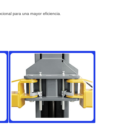
cional para una mayor eficiencia.