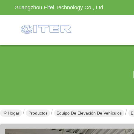
Guangzhou Eitel Technology Co., Ltd.
Hogar
Productos
Equipo De Elevación De Vehículos
E