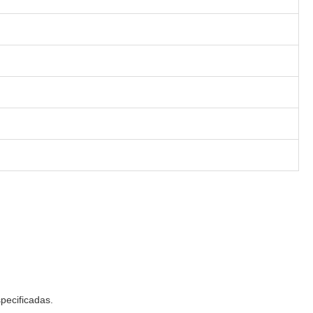
pecificadas.