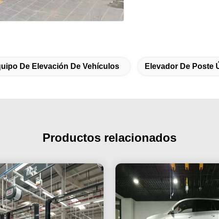
uipo De Elevación De Vehículos
Elevador De Poste 
Productos relacionados