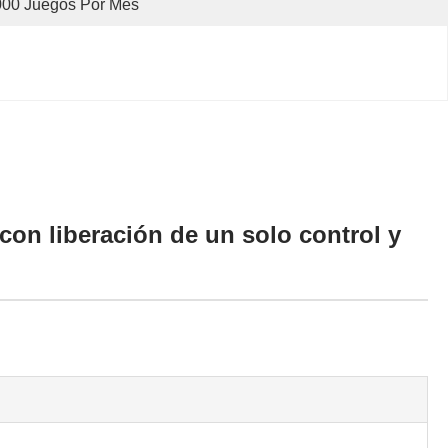
000 Juegos Por Mes
on liberación de un solo control y