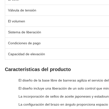
Válvula de tensión
El volumen
Sistema de liberación
Condiciones de pago
Capacidad de elevación
Características del producto
El diseño de la base libre de barreras agiliza el servicio d
El diseño incluye una liberación de un solo control que min
La incorporación de sellos de aceite japoneses y estadouni
La configuración del brazo en ángulo proporciona espacio a