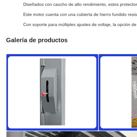
Diseñados con caucho de alto rendimiento, estos protecto
Este motor cuenta con una cubierta de hierro fundido res
Con soporte para múltiples ajustes de voltaje, la opción de 
Galería de productos