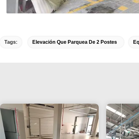
Tags:
Elevación Que Parquea De 2 Postes
Eq