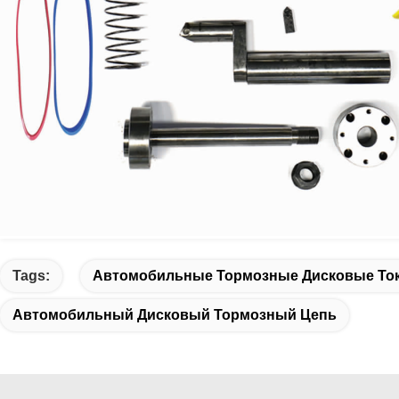
Tags:
Автомобильные Тормозные Дисковые То
Автомобильный Дисковый Тормозный Цепь