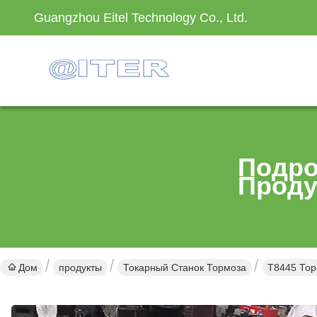
Guangzhou Eitel Technology Co., Ltd.
Подро
Проду
Дом
продукты
Токарный Станок Тормоза
T8445 Тор