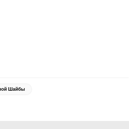
зной Шайбы