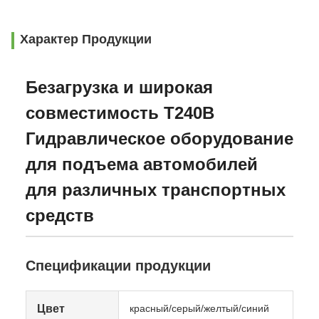
Характер Продукции
Безагрузка и широкая
совместимость T240B
Гидравлическое оборудование
для подъема автомобилей
для различных транспортных
средств
Спецификации продукции
Цвет
красный/серый/желтый/синий