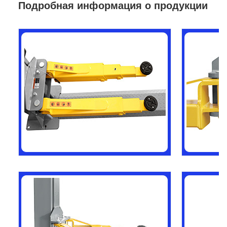
Подробная информация о продукции