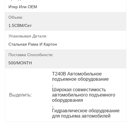
Итер Или OEM
Объем:
1.5CBM/сет
Упаковывая Детали:
Стальная Рама И Картон
Поставка Способности:
500/MONTH
T240B Автомобильное 
подъемное оборудование
, 
Широкая совместимость 
Выделить:
автомобильного подъемного 
оборудования
, 
Гидравлическое оборудование 
для подъема автомобилей