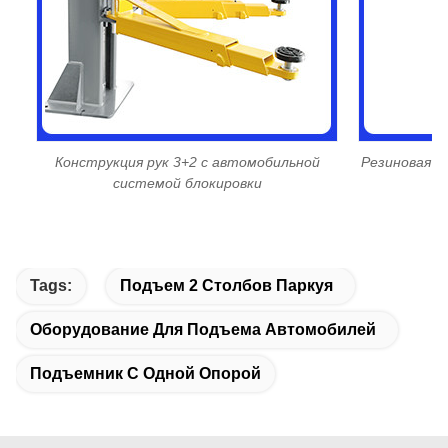
Конструкция рук 3+2 с автомобильной
Резиновая о
системой блокировки
Tags:
Подъем 2 Столбов Паркуя
Оборудование Для Подъема Автомобилей
Подъемник С Одной Опорой