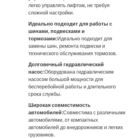
легко управлять лифтом, не требуя
сложной настройки.
Идеально подходит для работы с
шинами, подвесками и
тормозами:
Идеально подходит для
замены шин, ремонта подвески и
технического обслуживания тормозов.
Долговечный гидравлический
насос:
Оборудована гидравлическим
насосом большой мощности для
бесперебойной работы и длительного
срока службы.
Широкая совместимость
автомобилей:
Совместима с различными
автомобилями, от компактных
автомобилей до внедорожников и легких
грузовиков.