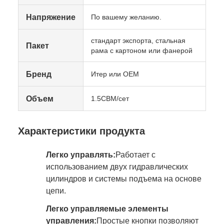
Напряжение
По вашему желанию.
стандарт экспорта, стальная
Пакет
рама с картоном или фанерой
Бренд
Итер или OEM
Объем
1.5CBM/сет
Характеристики продукта
Легко управлять:
Работает с
использованием двух гидравлических
цилиндров и системы подъема на основе
цепи.
Легко управляемые элементы
управления:
Простые кнопки позволяют