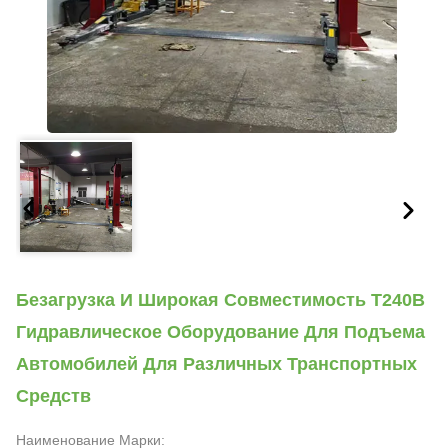
Безагрузка И Широкая Совместимость T240B
Гидравлическое Оборудование Для Подъема
Автомобилей Для Различных Транспортных
Средств
Наименование Марки: