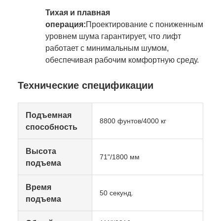
Тихая и плавная
операция:
Проектирование с пониженным
уровнем шума гарантирует, что лифт
работает с минимальным шумом,
обеспечивая рабочим комфортную среду.
Технические спецификации
Подъемная
8800 фунтов/4000 кг
способность
Высота
71"/1800 мм
подъема
Время
50 секунд.
подъема