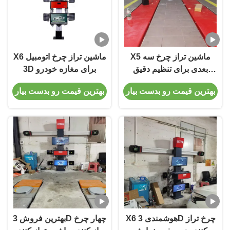
X5 ماشین تراز چرخ سه
X6 ماشین تراز چرخ اتومبیل
بعدی برای تنظیم دقیق
3D برای مغازه خودرو
لاستیک
بهترین قیمت رو بدست بیار
بهترین قیمت رو بدست بیار
X6 هوشمندی 3D چرخ تراز
بهترین فروش 3D چهار چرخ