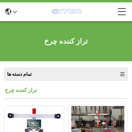
تراز کننده چرخ
تمام دسته ها
تراز کننده چرخ