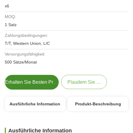
x6
MOQ:
1 Satz
Zahlungsbedingungen:
T/T, Western Union, L/C
Versorgungsfähigkeit:
500 Sätze/Monat
Erhalten Sie Besten Preis
Plaudern Sie Jetzt
Ausführliche Information
Produkt-Beschreibung
Ausführliche Information