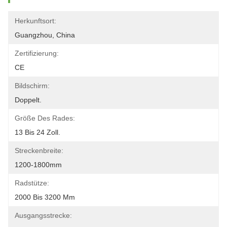
Herkunftsort:
Guangzhou, China
Zertifizierung:
CE
Bildschirm:
Doppelt.
Größe Des Rades:
13 Bis 24 Zoll.
Streckenbreite:
1200-1800mm
Radstütze:
2000 Bis 3200 Mm
Ausgangsstrecke: