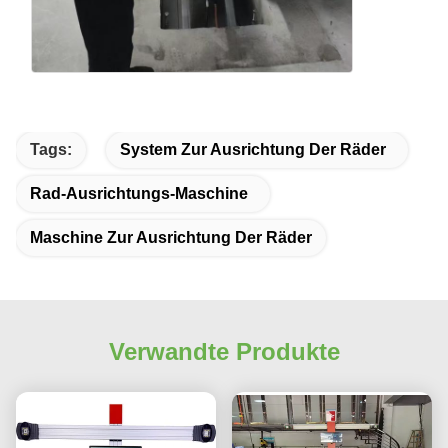
Tags:
System Zur Ausrichtung Der Räder
Rad-Ausrichtungs-Maschine
Maschine Zur Ausrichtung Der Räder
Verwandte Produkte