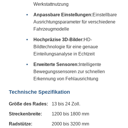
Werkstattnutzung
Anpassbare Einstellungen:
Einstellbare
Ausrichtungsparameter für verschiedene
Fahrzeugmodelle
Hochpräzise 3D-Bilder:
HD-
Bildtechnologie für eine genaue
Einteilungsanalyse in Echtzeit
Erweiterte Sensoren:
Intelligente
Bewegungssensoren zur schnellen
Erkennung von Fehlausrichtung
Technische Spezifikation
Größe des Rades:
13 bis 24 Zoll.
Streckenbreite:
1200 bis 1800 mm
Radstütze:
2000 bis 3200 mm