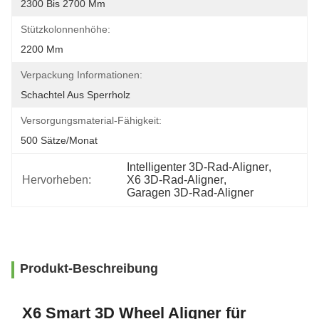
2300 Bis 2700 Mm
Stützkolonnenhöhe:
2200 Mm
Verpackung Informationen:
Schachtel Aus Sperrholz
Versorgungsmaterial-Fähigkeit:
500 Sätze/Monat
Intelligenter 3D-Rad-Aligner
, 
Hervorheben:
X6 3D-Rad-Aligner
, 
Garagen 3D-Rad-Aligner
Produkt-Beschreibung
X6 Smart 3D Wheel Aligner für