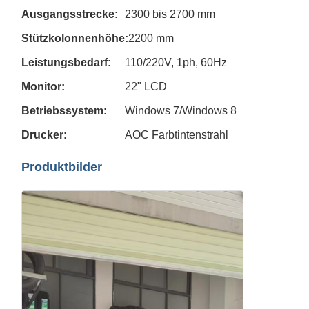
Ausgangsstrecke:
2300 bis 2700 mm
Stützkolonnenhöhe:
2200 mm
Leistungsbedarf:
110/220V, 1ph, 60Hz
Monitor:
22" LCD
Betriebssystem:
Windows 7/Windows 8
Drucker:
AOC Farbtintenstrahl
Produktbilder