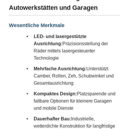
Autowerkstätten und Garagen
Wesentliche Merkmale
LED- und lasergestützte
Ausrichtung:
Präzisionsstellung der
Räder mittels lasergesteuerter
Technologie
Mehrfache Ausrichtung:
Unterstützt
Camber, Rollen, Zeh, Schubwinkel und
Gesamtausrichtung
Kompaktes Design:
Platzsparende und
faltbare Optionen für kleinere Garagen
und mobile Dienste
Dauerhafter Bau:
Industrielle,
wetterdichte Konstruktion für langfristige