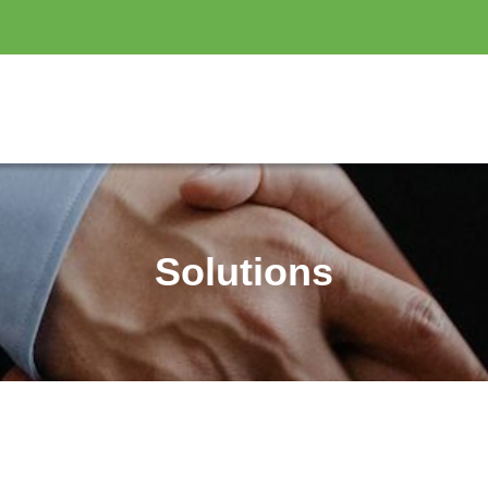
Solutions