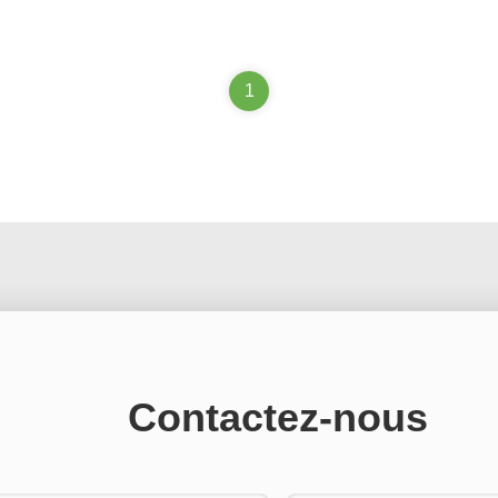
1
Contactez-nous