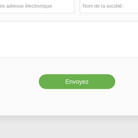
Envoyez