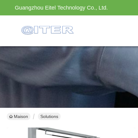
Guangzhou Eitel Technology Co., Ltd.
Maison
Solutions