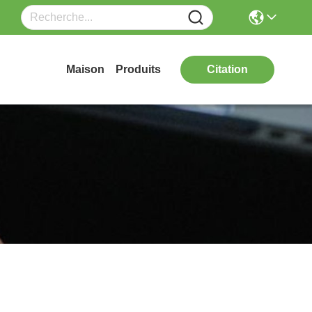
Maison
Produits
Citation