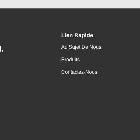
Lien Rapide
Au Sujet De Nous
.
Produits
Contactez-Nous