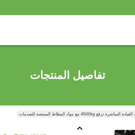
تفاصيل المنتجات