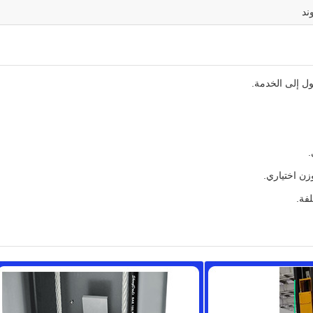
ل إلى الخدمة.
.
زن اختياري.
فة.