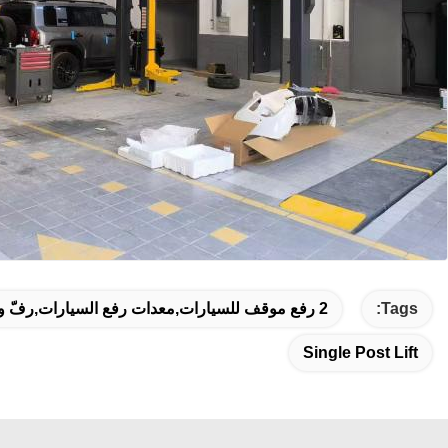
Tags:
2 رفع موقف للسيارات,معدات رفع السيارات,رفّ واحد
Single Post Lift