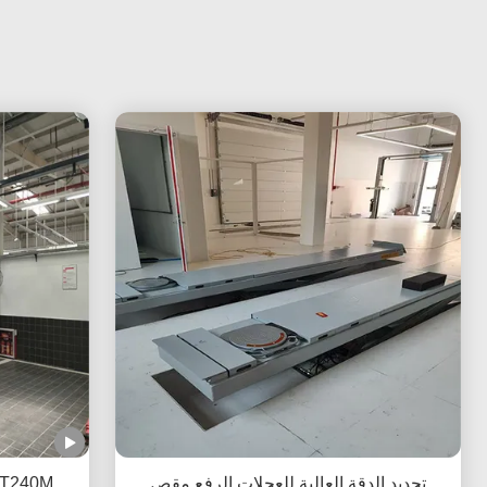
تحديد الدقة العالية للعجلات الرفع مقص