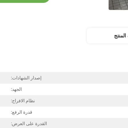
لمنتج
إصدار الشهادات:
الجهد:
نظام الافراج:
قدرة الرفع:
القدرة على العرض: