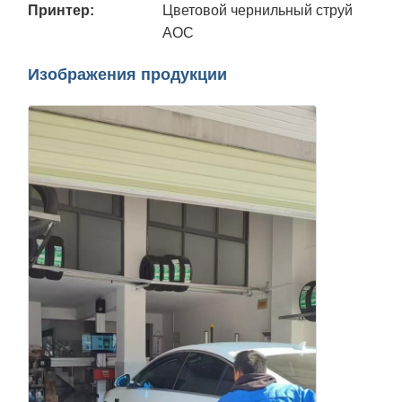
Принтер:
Цветовой чернильный струй
AOC
Изображения продукции