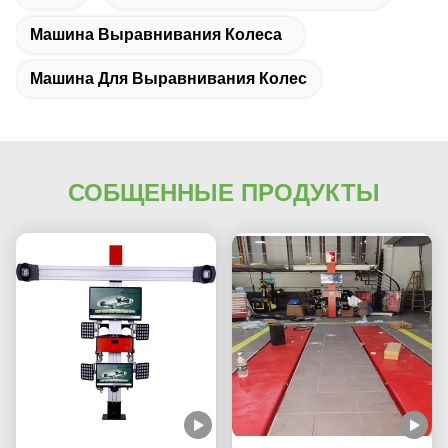
Машина Выравнивания Колеса
Машина Для Выравнивания Колес
СОБЩЕННЫЕ ПРОДУКТЫ