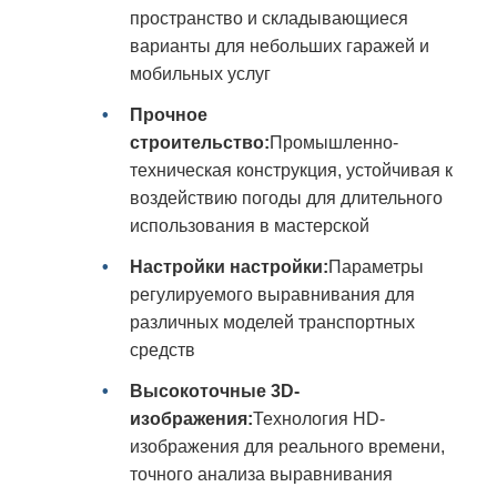
пространство и складывающиеся
варианты для небольших гаражей и
мобильных услуг
Прочное
строительство:
Промышленно-
техническая конструкция, устойчивая к
воздействию погоды для длительного
использования в мастерской
Настройки настройки:
Параметры
регулируемого выравнивания для
различных моделей транспортных
средств
Высокоточные 3D-
изображения:
Технология HD-
изображения для реального времени,
точного анализа выравнивания