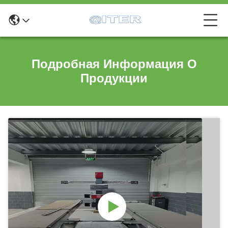
Подробная Информация О
Продукции