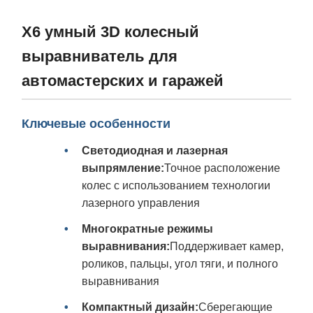
X6 умный 3D колесный
выравниватель для
автомастерских и гаражей
Ключевые особенности
Светодиодная и лазерная
выпрямление:
Точное расположение
колес с использованием технологии
лазерного управления
Многократные режимы
выравнивания:
Поддерживает камер,
роликов, пальцы, угол тяги, и полного
выравнивания
Компактный дизайн:
Сберегающие