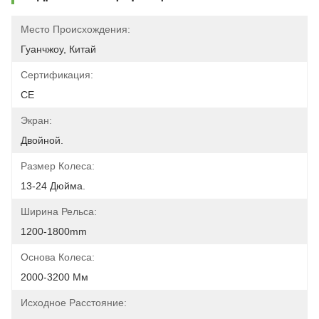
Место Происхождения:
Гуанчжоу, Китай
Сертификация:
CE
Экран:
Двойной.
Размер Колеса:
13-24 Дюйма.
Ширина Рельса:
1200-1800mm
Основа Колеса:
2000-3200 Мм
Исходное Расстояние: