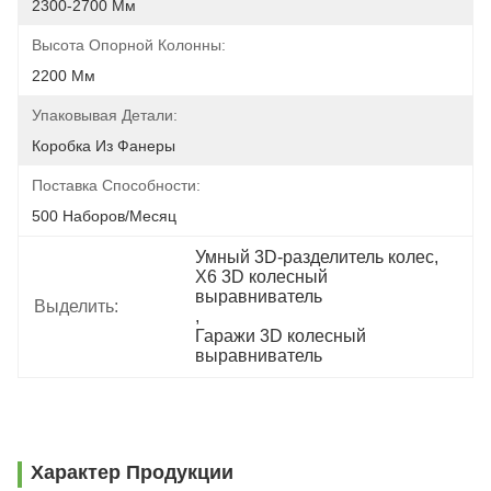
2300-2700 Мм
Высота Опорной Колонны:
2200 Мм
Упаковывая Детали:
Коробка Из Фанеры
Поставка Способности:
500 Наборов/месяц
Умный 3D-разделитель колес
, 
X6 3D колесный 
выравниватель
Выделить:
, 
Гаражи 3D колесный 
выравниватель
Характер Продукции