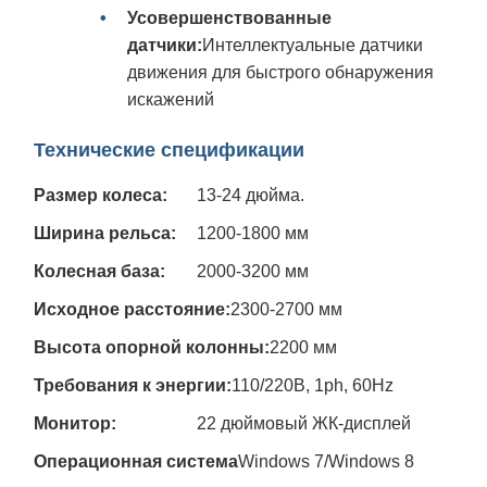
Усовершенствованные
датчики:
Интеллектуальные датчики
движения для быстрого обнаружения
искажений
Технические спецификации
Размер колеса:
13-24 дюйма.
Ширина рельса:
1200-1800 мм
Колесная база:
2000-3200 мм
Исходное расстояние:
2300-2700 мм
Высота опорной колонны:
2200 мм
Требования к энергии:
110/220В, 1ph, 60Hz
Монитор:
22 дюймовый ЖК-дисплей
Операционная система
Windows 7/Windows 8