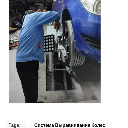
Tags:
Система Выравнивания Колес